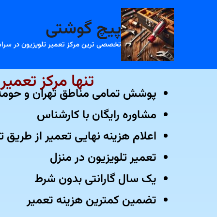
رش
ه
پیچ گوشتی
حتوا
تخصصی ترین مرکز تعمیر تلویزیون در سراس
تنها مرکز تعمیر تخصص
پوشش تمامی مناطق تهران و حومه
مشاوره رایگان با کارشناس
اعلام هزینه نهایی تعمیر از طریق ت
تعمیر تلویزیون در منزل
یک سال گارانتی بدون شرط
تضمین کمترین هزینه تعمیر