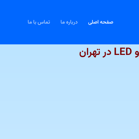
صفحه اصلی
درباره ما
تماس با ما