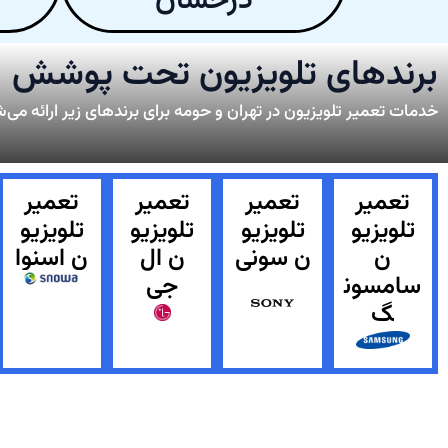
درخشان
برندهای تلویزیون تحت پوشش
خدمات تعمیر تلویزیون در تهران و حومه برای برندهای زیر ارائه می‌
تعمیر
تعمیر
تعمیر
تعمیر
تلویزیو
تلویزیو
تلویزیو
تلویزیو
ن
ن سونی
ن ال
ن اسنوا
سامسون
جی
گ