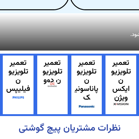
شود.
تعمیر
تعمیر
تعمیر
تعمیر
تلویزیو
تلویزیو
تلویزیو
تلویزیو
ن
ن
ن دوو
ن
ایکس
پاناسونی
فیلیپس
ویژن
ک
نظرات مشتریان پیچ گوشتی