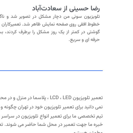
رضا حسینی از سعادت‌آباد
تلویزیون سونی من دچار مشکل در تصویر شد و ناگ
خطوط افقی روی صفحه نمایش ظاهر شد. تعمیرکاران 
گوشتی در کمتر از یک روز مشکل را برطرف کردند، بس
حرفه ای و سریع.
تعمیر تلویزیون LCD ، LED ، پلاسما در منزل و در محل شما.
نمی دانید برای تعمیر تلویزیون خود در تهران چگونه و
خبره ما جهت تعمیر در محل شما حاضر می شوند. تعمیر 
مطمئن هستیم.