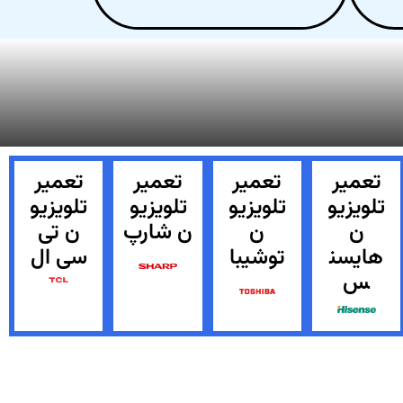
تعمیر
تعمیر
تعمیر
تعمیر
تلویزیو
تلویزیو
تلویزیو
تلویزیو
ن
ن
ن شارپ
ن تی
هایسن
توشیبا
سی ال
س