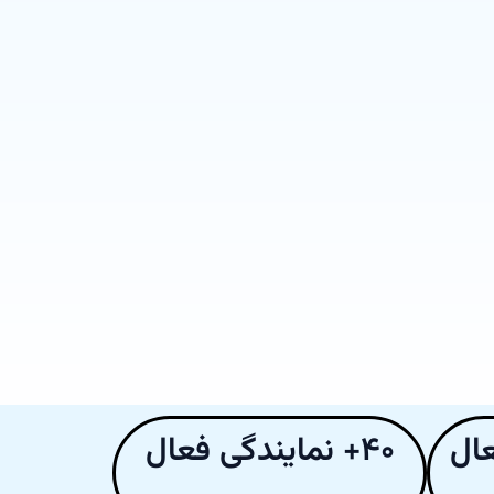
۴۰+ نمایندگی فعال